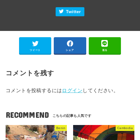
Twitter
ツイート
シェア
送る
コメントを残す
コメントを投稿するには
ログイン
してください。
RECOMMEND
Benin
Cambodia