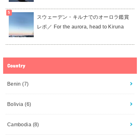
スウェーデン・キルナでのオーロラ鑑賞
レポ／ For the aurora, head to Kiruna
Country
Benin
(7)
Bolivia
(6)
Cambodia
(8)