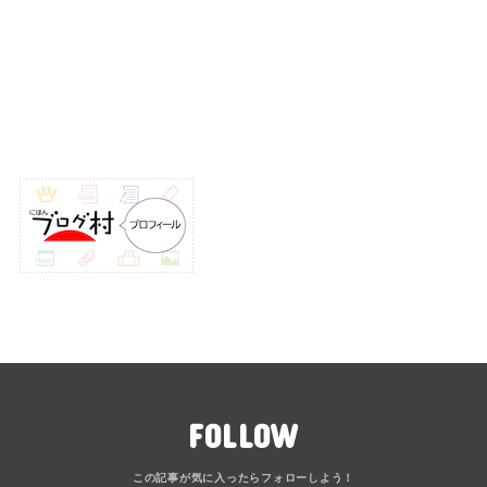
FOLLOW