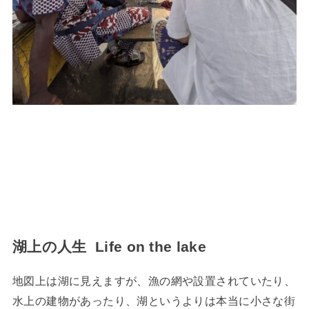
湖上の人生 Life on the lake
地図上は湖に見えますが、漁の網や設置されていたり、
水上の建物があったり、湖というよりは本当に小さな街