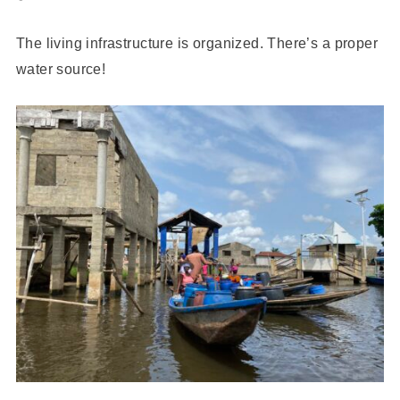
The living infrastructure is organized. There’s a proper
water source!