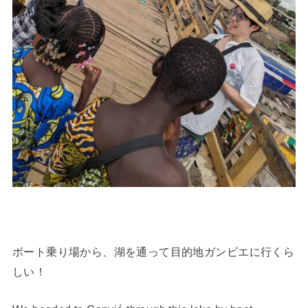
ボート乗り場から、湖を通って目的地ガンビエに行くら
しい！