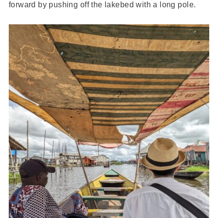
forward by pushing off the lakebed with a long pole.