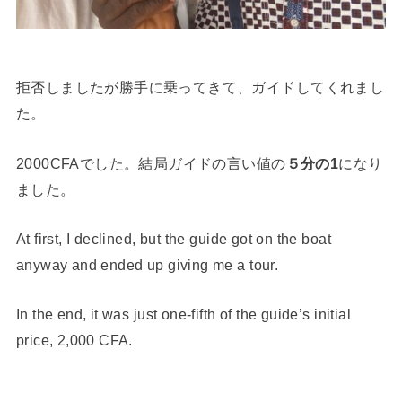
拒否しましたが勝手に乗ってきて、ガイドしてくれまし
た。
2000CFAでした。結局ガイドの言い値の
５分の1
になり
ました。
At first, I declined, but the guide got on the boat
anyway and ended up giving me a tour.
In the end, it was just one-fifth of the guide’s initial
price, 2,000 CFA.