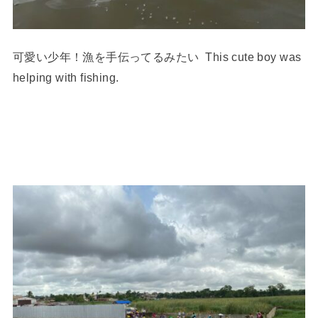
可愛い少年！漁を手伝ってるみたい This cute boy was
helping with fishing.