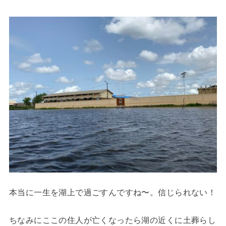
本当に一生を湖上で過ごすんですね〜。信じられない！
ちなみにここの住人が亡くなったら湖の近くに土葬らし