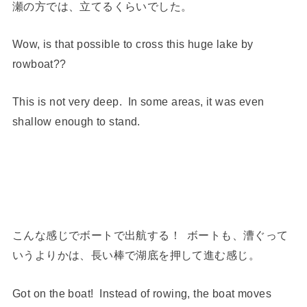
瀬の方では、立てるくらいでした。
Wow, is that possible to cross this huge lake by
rowboat??
This is not very deep. In some areas, it was even
shallow enough to stand.
こんな感じでボートで出航する！ ボートも、漕ぐって
いうよりかは、長い棒で湖底を押して進む感じ。
Got on the boat! Instead of rowing, the boat moves