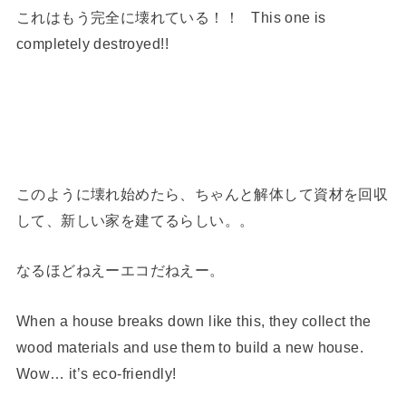
これはもう完全に壊れている！！ This one is
completely destroyed!!
このように壊れ始めたら、ちゃんと解体して資材を回収
して、新しい家を建てるらしい。。
なるほどねえーエコだねえー。
When a house breaks down like this, they collect the
wood materials and use them to build a new house.
Wow… it’s eco-friendly!