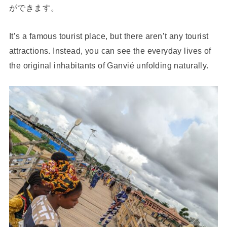
ができます。
It’s a famous tourist place, but there aren’t any tourist
attractions. Instead, you can see the everyday lives of
the original inhabitants of Ganvié unfolding naturally.