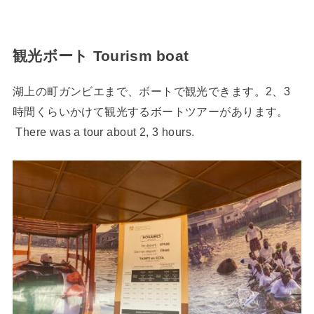
観光ボート Tourism boat
湖上の町ガンビエまで、ボートで観光できます。2、3
時間くらいかけて観光するボートツアーがあります。
There was a tour about 2, 3 hours.