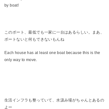
by boat!
このボート、最低でも一家に一台はあるらしい。まあ、
ボートないと何もできないもんね
Each house has at least one boat because this is the
only way to move.
生活インフラも整っていて、水汲み場がちゃんとあるの
よー