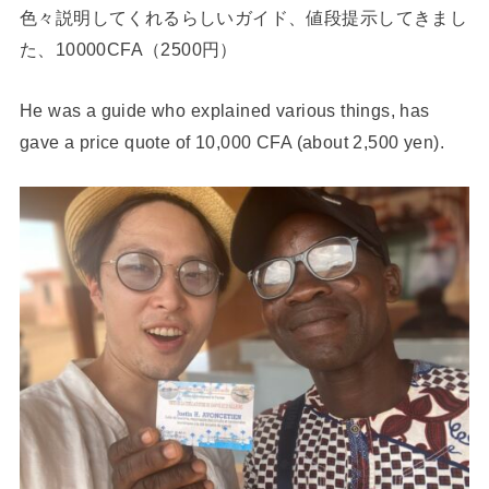
色々説明してくれるらしいガイド、値段提示してきまし
た、10000CFA（2500円）
He was a guide who explained various things, has
gave a price quote of 10,000 CFA (about 2,500 yen).