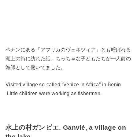
ベナンにある「アフリカのヴェネツィア」とも呼ばれる
湖上の街に訪れた話、ちっちゃな子どもたちが一人前の
漁師として働いてました。
Visited village so-called “Venice in Africa” in Benin.
Little children were working as fishermen.
水上の村ガンビエ. Ganvié, a
village on
the lake