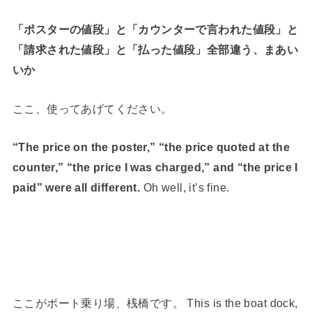
「ポスターの値段」と「カウンターで言われた値段」と
「請求された値段」と「払った値段」全部違う、まあい
いか
ここ、使ってあげてください。
“The price on the poster,” “the price quoted at the
counter,” “the price I was charged,” and “the price I
paid” were all different.
Oh well, it’s fine.
ここがボート乗り場、桟橋です。 This is the boat dock,