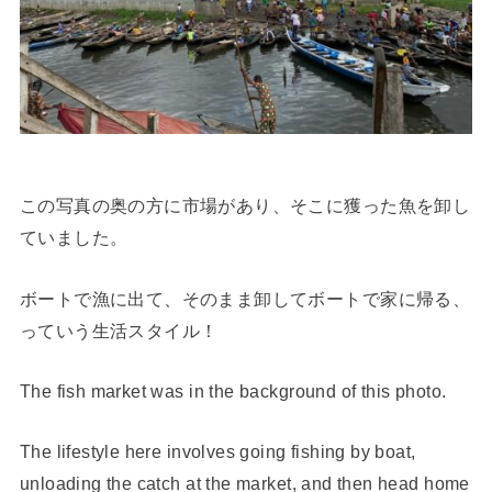
この写真の奥の方に市場があり、そこに獲った魚を卸し
ていました。
ボートで漁に出て、そのまま卸してボートで家に帰る、
っていう生活スタイル！
The fish market was in the background of this photo.
The lifestyle here involves going fishing by boat,
unloading the catch at the market, and then head home