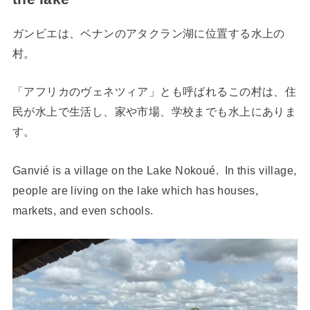
ガンビエは、ベナンのアタクラン湖に位置する水上の
村。
「アフリカのヴェネツィア」とも呼ばれるこの村は、住
民が水上で生活し、家や市場、学校までも水上にありま
す。
Ganvié is a village on the Lake Nokoué. In this village,
people are living on the lake which has houses,
markets, and even schools.