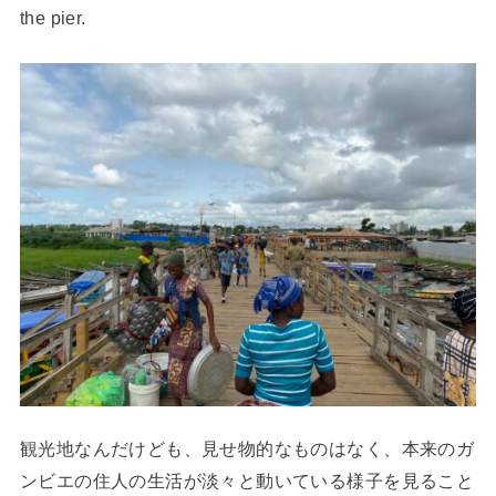
the pier.
観光地なんだけども、見せ物的なものはなく、本来のガ
ンビエの住人の生活が淡々と動いている様子を見ること