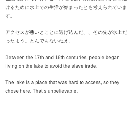
けるために水上での生活が始まったとも考えられていま
す。
アクセスが悪いとことに逃げ込んだ、、その先が水上だ
ったよう。とんでもないねえ。
Between the 17th and 18th centuries, people began
living on the lake to avoid the slave trade.
The lake is a place that was hard to access, so they
chose here. That’s unbelievable.