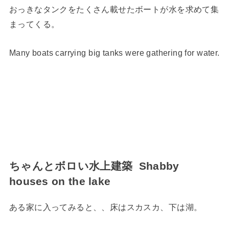
おっきなタンクをたくさん載せたボートが水を求めて集
まってくる。
Many boats carrying big tanks were gathering for water.
ちゃんとボロい水上建築 Shabby
houses on the lake
ある家に入ってみると、、床はスカスカ、下は湖。