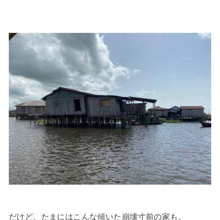
だけど、たまにはこんな傾いた崩壊寸前の家も。