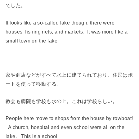
でした。
It looks like a so-called lake though, there were
houses, fishing nets, and markets. It was more like a
small town on the lake.
家や商店などがすべて水上に建てられており、住民はボ
ートを使って移動する。
教会も病院も学校も水の上。これは学校らしい。
People here move to shops from the house by rowboat!
A church, hospital and even school were all on the
lake. This is a school.