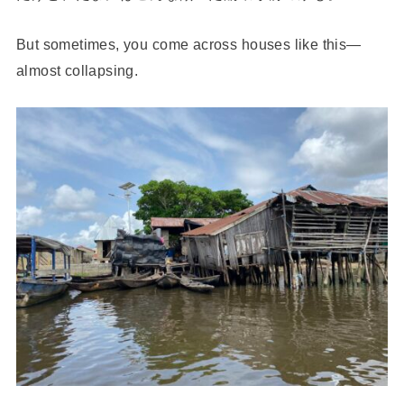
But sometimes, you come across houses like this—
almost collapsing.