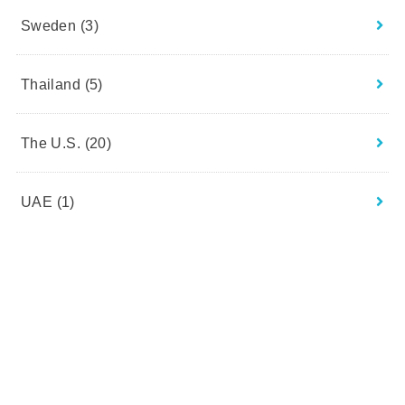
Sweden
(3)
Thailand
(5)
The U.S.
(20)
UAE
(1)