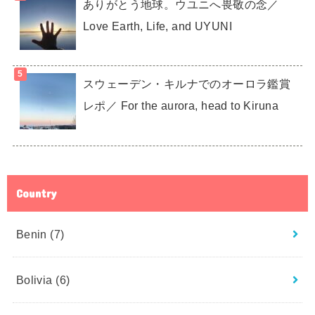
ありがとう地球。ウユニへ畏敬の念／
Love Earth, Life, and UYUNI
スウェーデン・キルナでのオーロラ鑑賞
レポ／ For the aurora, head to Kiruna
Country
Benin
(7)
Bolivia
(6)