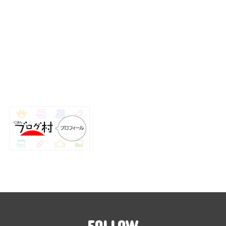
FOLLOW