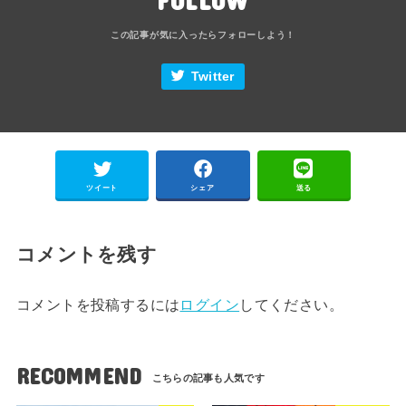
Twitter
ツイート
シェア
送る
コメントを残す
コメントを投稿するには
ログイン
してください。
RECOMMEND