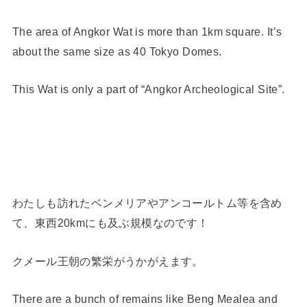
The area of Angkor Wat is more than 1km square. It’s
about the same size as 40 Tokyo Domes.
This Wat is only a part of “Angkor Archeological Site”.
わたしも訪れたベンメリアやアンコールトム等を含め
て、東西20kmにも及ぶ規模なのです！
クメール王朝の繁栄がうかがえます。
There are a bunch of remains like Beng Mealea and