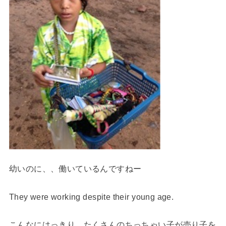
幼いのに、、働いているんですねー
They were working despite their young age.
こんなにはっきり、たくさんのちっちゃい子が売り子を