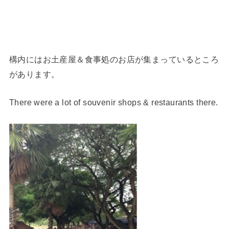
構内にはお土産屋＆食事処のお店が集まっているところ
があります。
There were a lot of souvenir shops & restaurants there.