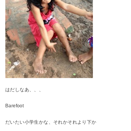
はだしなあ、、、
Barefoot
だいたい小学生かな、それかそれより下か