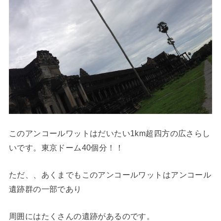
このアンコールワットはだいたい1km超四方の広さらし
いです。東京ドーム40個分！！
ただ、、あくまでもこのアンコールワットはアンコール
遺跡群の一部であり
周囲にはたくさんの遺跡があるのです。