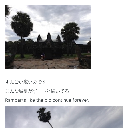
すんごい広いのです
こんな城壁がずーっと続いてる
Ramparts like the pic continue forever.