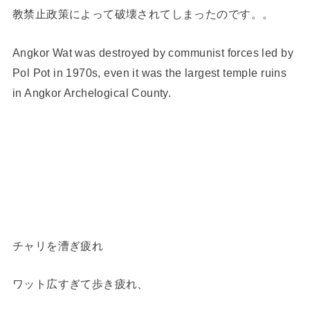
教禁止政策によって破壊されてしまったのです。。
Angkor Wat was destroyed by communist forces led by
Pol Pot in 1970s, even it was the largest temple ruins
in Angkor Archelogical County.
チャリを漕ぎ疲れ
ワット広すぎて歩き疲れ、