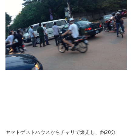
ヤマトゲストハウスからチャリで爆走し、約20分