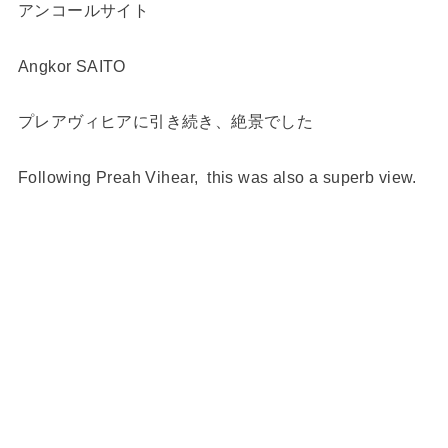
アンコールサイト
Angkor SAITO
プレアヴィヒアに引き続き、絶景でした
Following Preah Vihear, this was also a superb view.