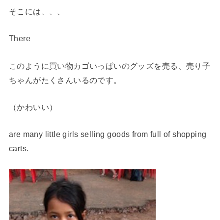
そこには、、、
There
このように買い物カゴいっぱいのグッズを売る、売り子
ちゃんがたくさんいるのです。
（かわいい）
are many little girls selling goods from full of shopping
carts.