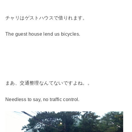
チャリはゲストハウスで借りれます。
The guest house lend us bicycles.
まあ、交通整理なんてないですよね。。
Needless to say, no traffic control.