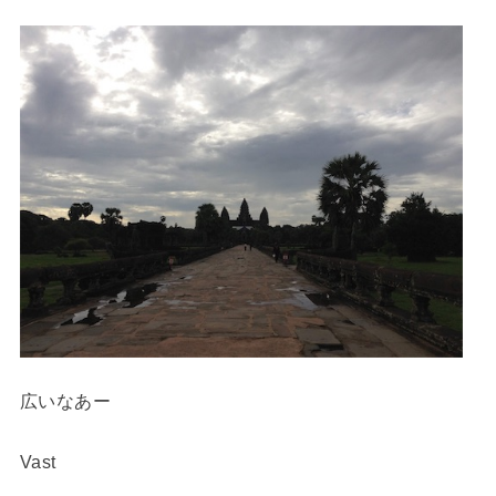
広いなあー
Vast