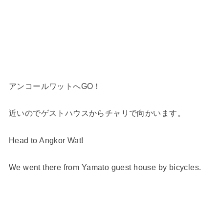
アンコールワットへGO！
近いのでゲストハウスからチャリで向かいます。
Head to Angkor Wat!
We went there from Yamato guest house by bicycles.