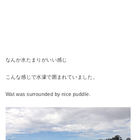
なんか水たまりがいい感じ
こんな感じで水濠で囲まれていました。
Wat was surrounded by nice puddle.