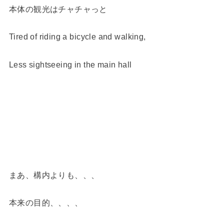
本体の観光はチャチャっと
Tired of riding a bicycle and walking,
Less sightseeing in the main hall
まあ、構内よりも、、、
本来の目的、、、、