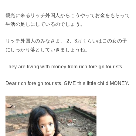
観光に来るリッチ外国人からこうやってお金をもらって
生活の足しにしているのでしょう。
リッチ外国人のみなさま、 2、3万くらいはこの女の子
にしっかり落としていきましょうね。
They are living with money from rich foreign tourists.
Dear rich foreign tourists, GIVE this little child MONEY.