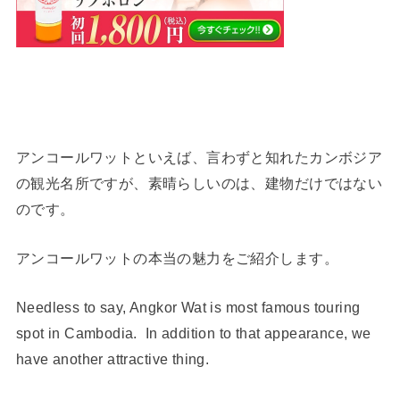
アンコールワットといえば、言わずと知れたカンボジア
の観光名所ですが、素晴らしいのは、建物だけではない
のです。
アンコールワットの本当の魅力をご紹介します。
Needless to say, Angkor Wat is most famous touring
spot in Cambodia. In addition to that appearance, we
have another attractive thing.