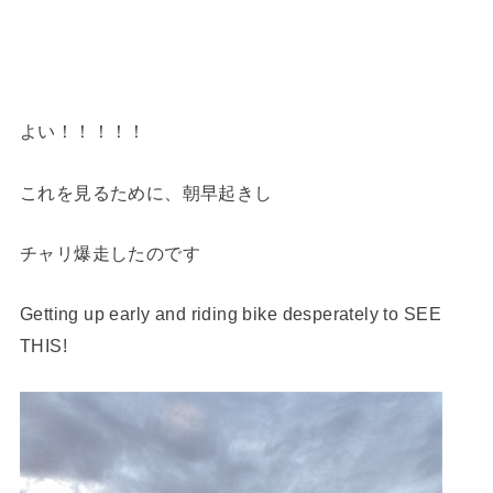
よい！！！！！
これを見るために、朝早起きし
チャリ爆走したのです
Getting up early and riding bike desperately to SEE
THIS!