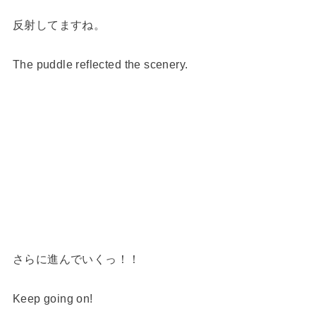
反射してますね。
The puddle reflected the scenery.
さらに進んでいくっ！！
Keep going on!