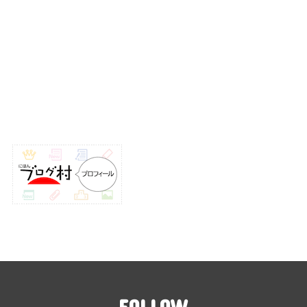
FOLLOW