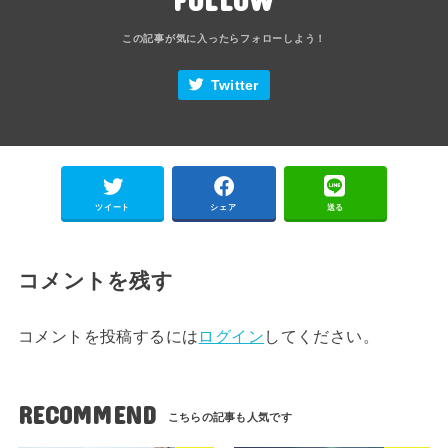
Twitter
ツイート
シェア
送る
コメントを残す
コメントを投稿するには
ログイン
してください。
RECOMMEND