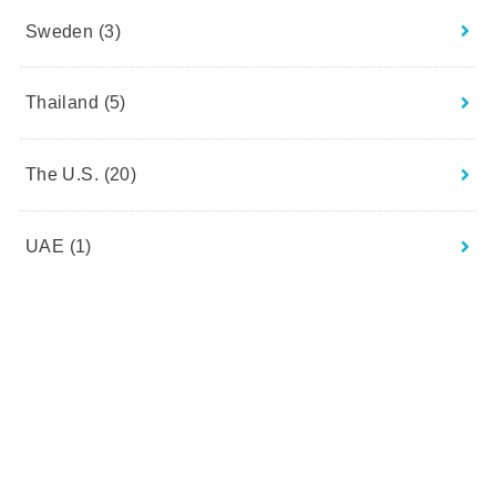
Sweden
(3)
Thailand
(5)
The U.S.
(20)
UAE
(1)