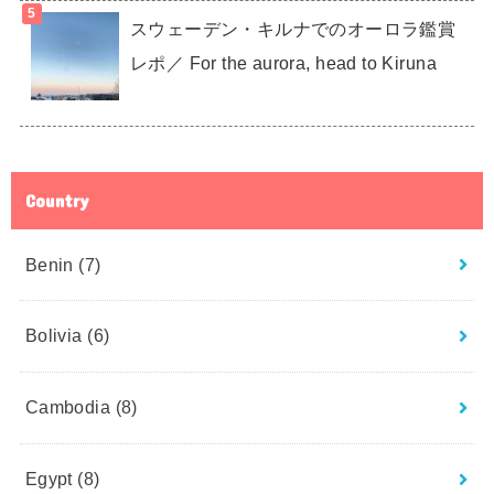
スウェーデン・キルナでのオーロラ鑑賞
レポ／ For the aurora, head to Kiruna
Country
Benin
(7)
Bolivia
(6)
Cambodia
(8)
Egypt
(8)