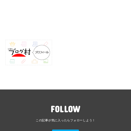
FOLLOW