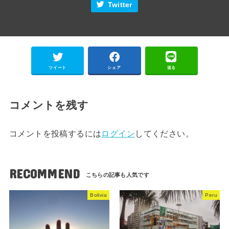
Twitter
ツイート
シェア
送る
コメントを残す
コメントを投稿するには
ログイン
してください。
RECOMMEND
Bolivia
Peru