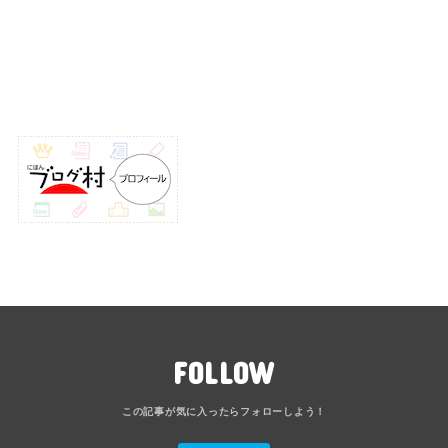
FOLLOW