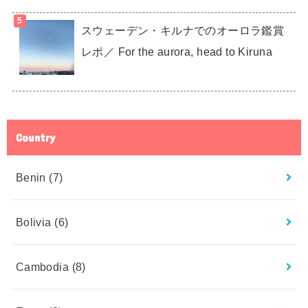
スウェーデン・キルナでのオーロラ鑑賞
レポ／ For the aurora, head to Kiruna
Country
Benin
(7)
Bolivia
(6)
Cambodia
(8)