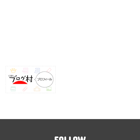
FOLLOW