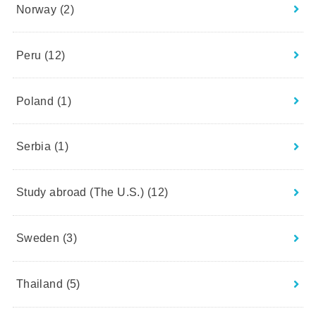
Norway
(2)
Peru
(12)
Poland
(1)
Serbia
(1)
Study abroad (The U.S.)
(12)
Sweden
(3)
Thailand
(5)