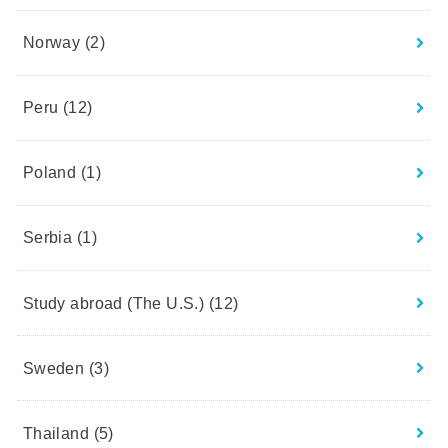
Norway
(2)
Peru
(12)
Poland
(1)
Serbia
(1)
Study abroad (The U.S.)
(12)
Sweden
(3)
Thailand
(5)