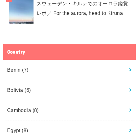
スウェーデン・キルナでのオーロラ鑑賞
レポ／ For the aurora, head to Kiruna
Country
Benin
(7)
Bolivia
(6)
Cambodia
(8)
Egypt
(8)