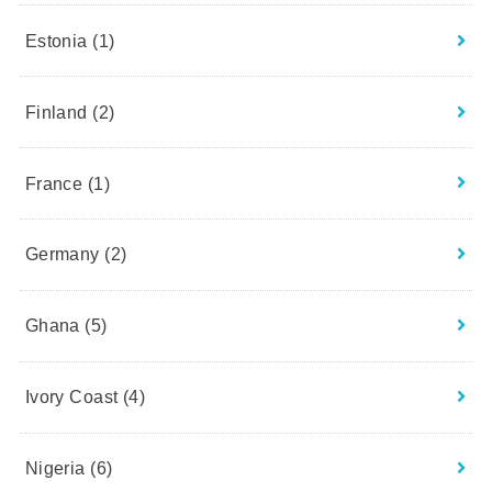
Estonia
(1)
Finland
(2)
France
(1)
Germany
(2)
Ghana
(5)
Ivory Coast
(4)
Nigeria
(6)