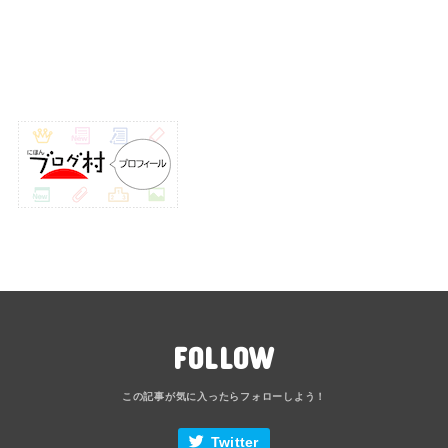
FOLLOW
Twitter