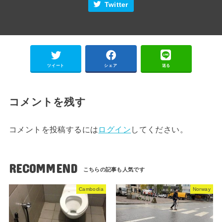
Twitter
ツイート
シェア
送る
コメントを残す
コメントを投稿するには
ログイン
してください。
RECOMMEND
Cambodia
Norway