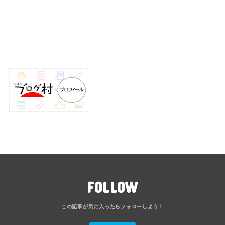
FOLLOW