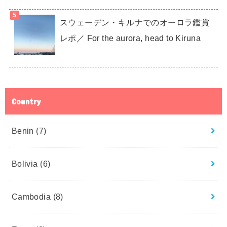
スウェーデン・キルナでのオーロラ鑑賞
レポ／ For the aurora, head to Kiruna
Country
Benin
(7)
Bolivia
(6)
Cambodia
(8)