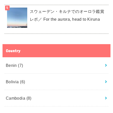
スウェーデン・キルナでのオーロラ鑑賞
レポ／ For the aurora, head to Kiruna
Country
Benin
(7)
Bolivia
(6)
Cambodia
(8)