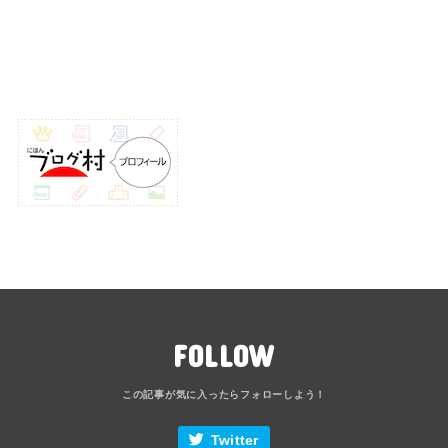
FOLLOW
Twitter