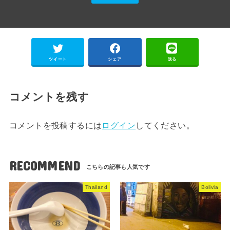
ツイート
シェア
送る
コメントを残す
コメントを投稿するには
ログイン
してください。
RECOMMEND
Thailand
Bolivia