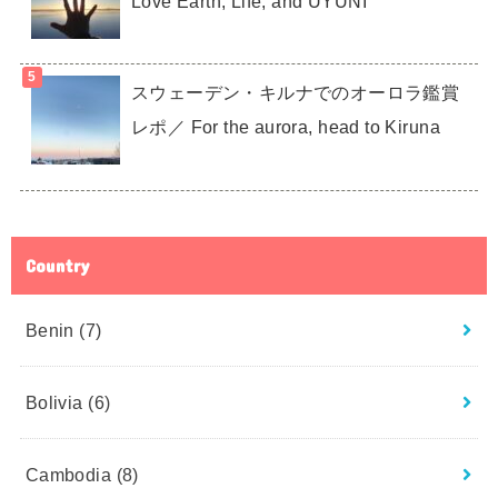
Love Earth, Life, and UYUNI
スウェーデン・キルナでのオーロラ鑑賞
レポ／ For the aurora, head to Kiruna
Country
Benin
(7)
Bolivia
(6)
Cambodia
(8)