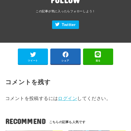
Twitter
ツイート
シェア
送る
コメントを残す
コメントを投稿するには
ログイン
してください。
RECOMMEND