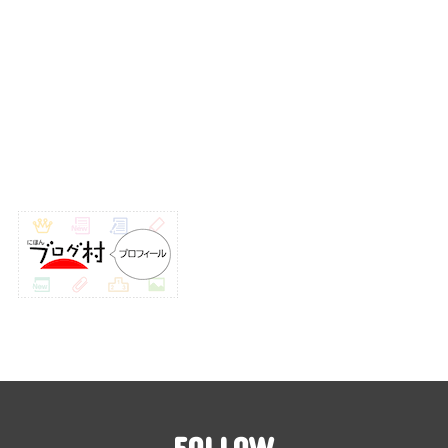
FOLLOW