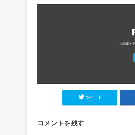
ツイート
コメントを残す