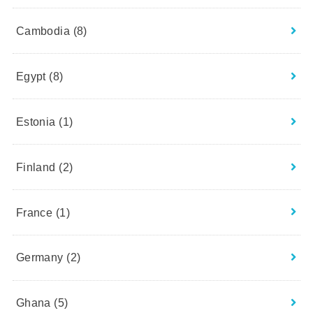
Cambodia
(8)
Egypt
(8)
Estonia
(1)
Finland
(2)
France
(1)
Germany
(2)
Ghana
(5)