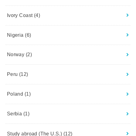
Ivory Coast
(4)
Nigeria
(6)
Norway
(2)
Peru
(12)
Poland
(1)
Serbia
(1)
Study abroad (The U.S.)
(12)