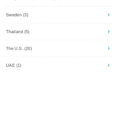
Sweden
(3)
Thailand
(5)
The U.S.
(20)
UAE
(1)