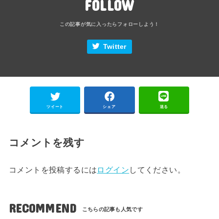
FOLLOW
Twitter
ツイート
シェア
送る
コメントを残す
コメントを投稿するには
ログイン
してください。
RECOMMEND