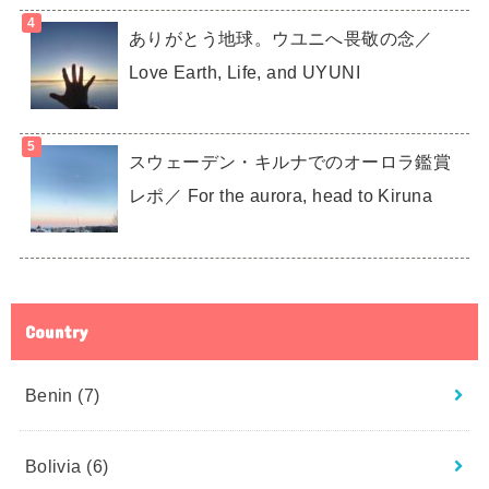
ありがとう地球。ウユニへ畏敬の念／
Love Earth, Life, and UYUNI
スウェーデン・キルナでのオーロラ鑑賞
レポ／ For the aurora, head to Kiruna
Country
Benin
(7)
Bolivia
(6)