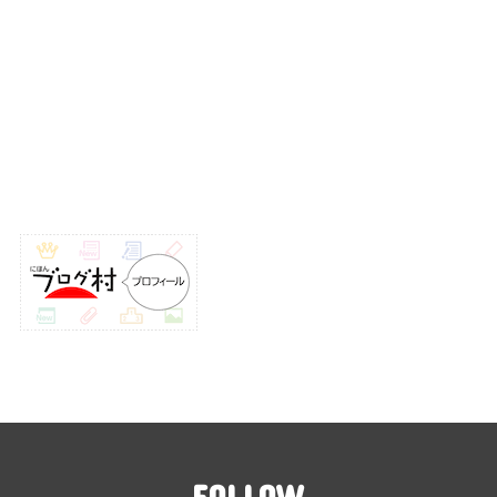
FOLLOW