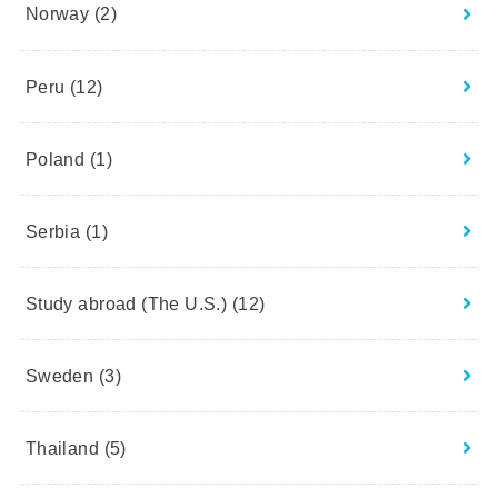
Norway
(2)
Peru
(12)
Poland
(1)
Serbia
(1)
Study abroad (The U.S.)
(12)
Sweden
(3)
Thailand
(5)