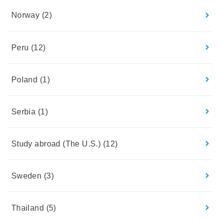
Norway
(2)
Peru
(12)
Poland
(1)
Serbia
(1)
Study abroad (The U.S.)
(12)
Sweden
(3)
Thailand
(5)