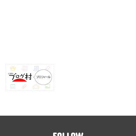
FOLLOW