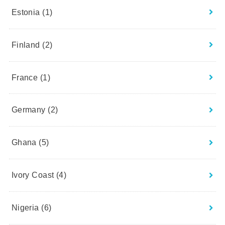
Estonia
(1)
Finland
(2)
France
(1)
Germany
(2)
Ghana
(5)
Ivory Coast
(4)
Nigeria
(6)