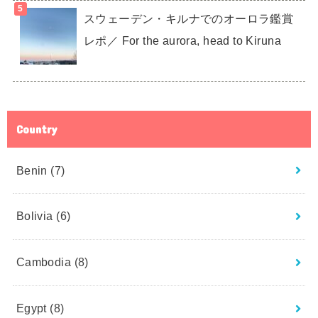
スウェーデン・キルナでのオーロラ鑑賞
レポ／ For the aurora, head to Kiruna
Country
Benin
(7)
Bolivia
(6)
Cambodia
(8)
Egypt
(8)