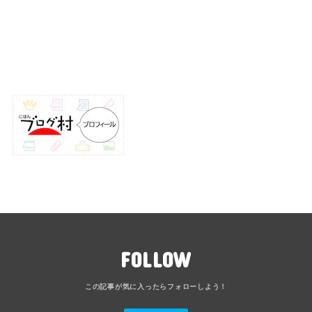
FOLLOW