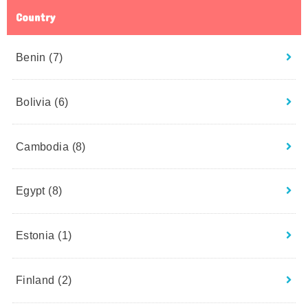
Country
Benin
(7)
Bolivia
(6)
Cambodia
(8)
Egypt
(8)
Estonia
(1)
Finland
(2)