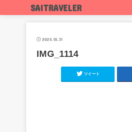
SAITRAVELER
2025.10.31
IMG_1114
ツイート