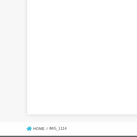
IMG_1114
HOME