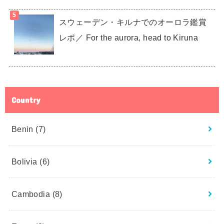
スウェーデン・キルナでのオーロラ鑑賞
レポ／ For the aurora, head to Kiruna
Country
Benin
(7)
Bolivia
(6)
Cambodia
(8)