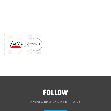
FOLLOW