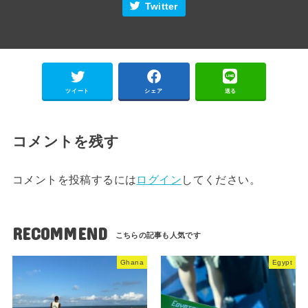
Twitter
ツイート
シェア
送る
コメントを残す
コメントを投稿するには
ログイン
してください。
RECOMMEND
Ghana
Egypt