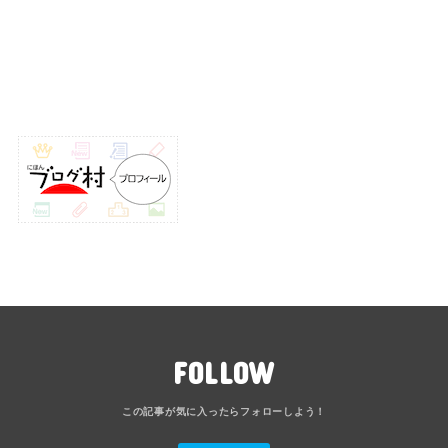
FOLLOW