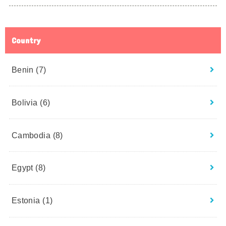
Country
Benin
(7)
Bolivia
(6)
Cambodia
(8)
Egypt
(8)
Estonia
(1)