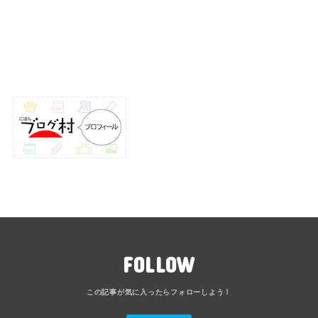
FOLLOW