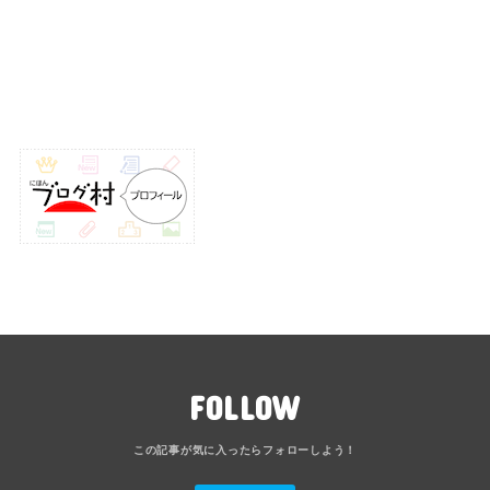
FOLLOW