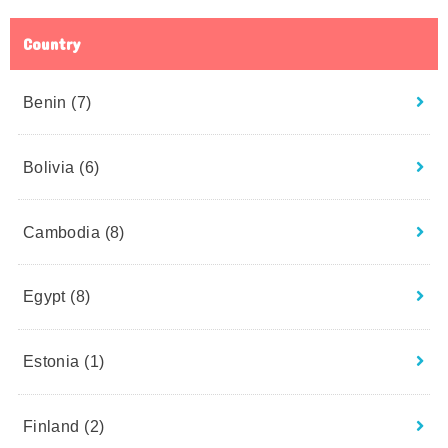
Country
Benin
(7)
Bolivia
(6)
Cambodia
(8)
Egypt
(8)
Estonia
(1)
Finland
(2)