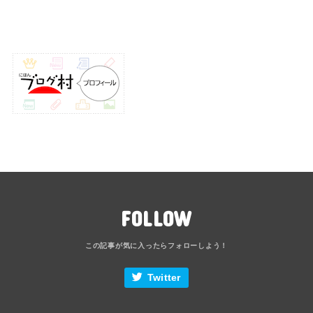
FOLLOW
Twitter