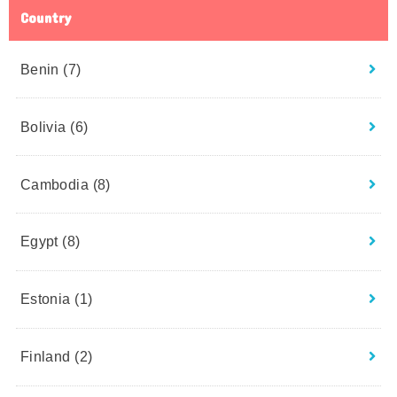
Country
Benin
(7)
Bolivia
(6)
Cambodia
(8)
Egypt
(8)
Estonia
(1)
Finland
(2)