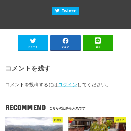
Twitter
ツイート
シェア
送る
コメントを残す
コメントを投稿するには
ログイン
してください。
RECOMMEND
Peru
Benin