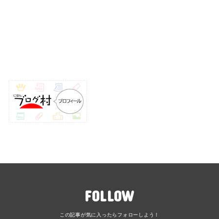
FOLLOW