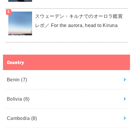
スウェーデン・キルナでのオーロラ鑑賞
レポ／ For the aurora, head to Kiruna
Country
Benin
(7)
Bolivia
(6)
Cambodia
(8)