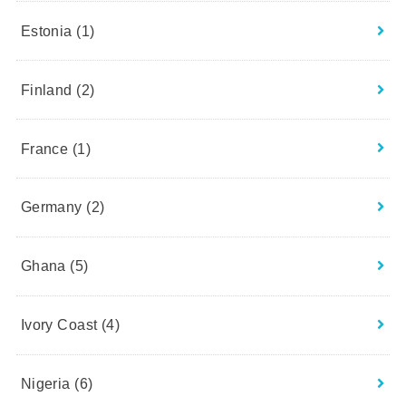
Estonia
(1)
Finland
(2)
France
(1)
Germany
(2)
Ghana
(5)
Ivory Coast
(4)
Nigeria
(6)