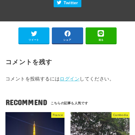
Twitter
ツイート
シェア
送る
コメントを残す
コメントを投稿するには
ログイン
してください。
RECOMMEND
France
Cambodia