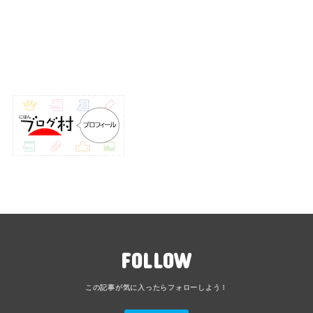
FOLLOW