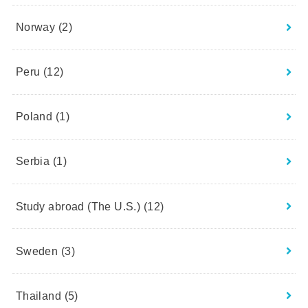
Norway
(2)
Peru
(12)
Poland
(1)
Serbia
(1)
Study abroad (The U.S.)
(12)
Sweden
(3)
Thailand
(5)