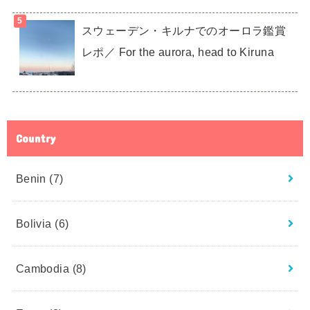
スウェーデン・キルナでのオーロラ鑑賞
レポ／ For the aurora, head to Kiruna
Country
Benin
(7)
Bolivia
(6)
Cambodia
(8)