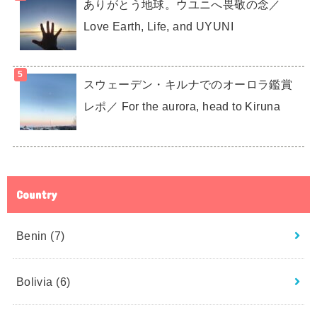
ありがとう地球。ウユニへ畏敬の念／
Love Earth, Life, and UYUNI
スウェーデン・キルナでのオーロラ鑑賞
レポ／ For the aurora, head to Kiruna
Country
Benin
(7)
Bolivia
(6)