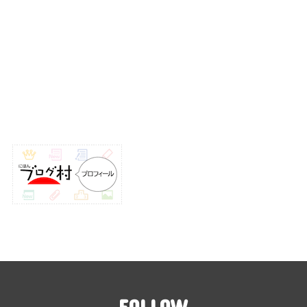
FOLLOW