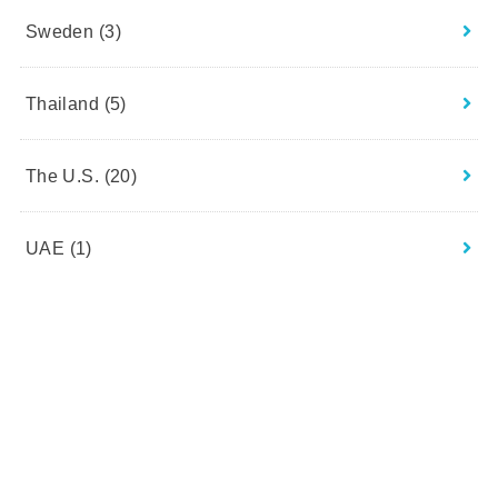
Sweden
(3)
Thailand
(5)
The U.S.
(20)
UAE
(1)