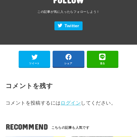
Twitter
ツイート
シェア
送る
コメントを残す
コメントを投稿するには
ログイン
してください。
RECOMMEND