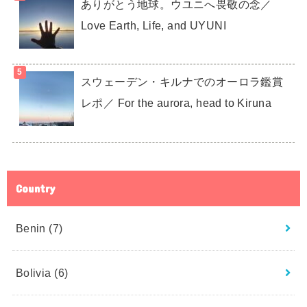
ありがとう地球。ウユニへ畏敬の念／
Love Earth, Life, and UYUNI
スウェーデン・キルナでのオーロラ鑑賞
レポ／ For the aurora, head to Kiruna
Country
Benin
(7)
Bolivia
(6)