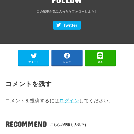
Twitter
ツイート
シェア
送る
コメントを残す
コメントを投稿するには
ログイン
してください。
RECOMMEND