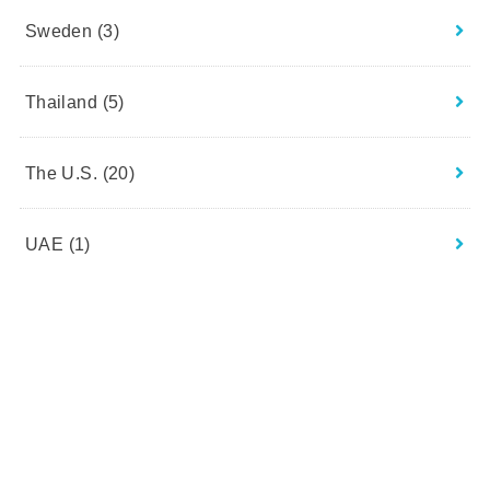
Sweden
(3)
Thailand
(5)
The U.S.
(20)
UAE
(1)