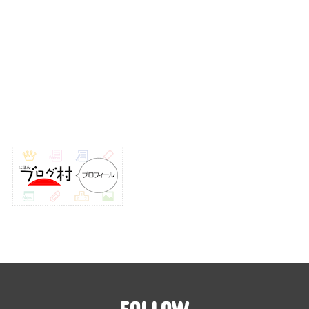
FOLLOW