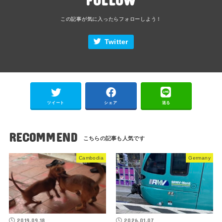
Twitter
ツイート
シェア
送る
RECOMMEND
Cambodia
Germany
2019.09.18
2026.01.07