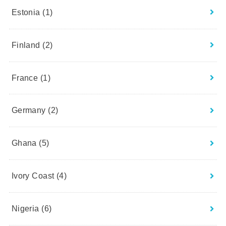
Estonia
(1)
Finland
(2)
France
(1)
Germany
(2)
Ghana
(5)
Ivory Coast
(4)
Nigeria
(6)