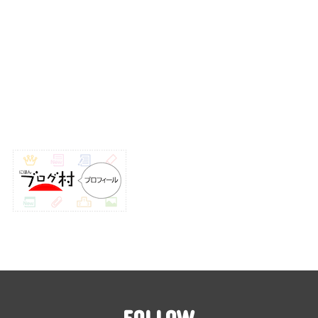
FOLLOW