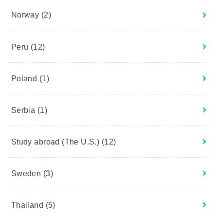
Norway
(2)
Peru
(12)
Poland
(1)
Serbia
(1)
Study abroad (The U.S.)
(12)
Sweden
(3)
Thailand
(5)