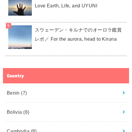
Love Earth, Life, and UYUNI
スウェーデン・キルナでのオーロラ鑑賞
レポ／ For the aurora, head to Kiruna
Country
Benin
(7)
Bolivia
(6)
Cambodia
(8)