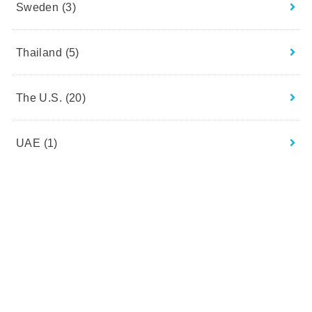
Sweden
(3)
Thailand
(5)
The U.S.
(20)
UAE
(1)