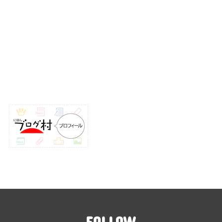
FOLLOW