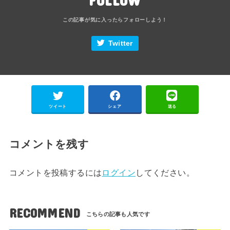
Twitter
ツイート
シェア
送る
コメントを残す
コメントを投稿するには
ログイン
してください。
RECOMMEND