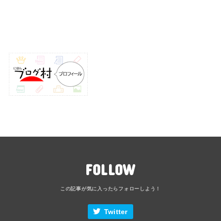
FOLLOW
Twitter