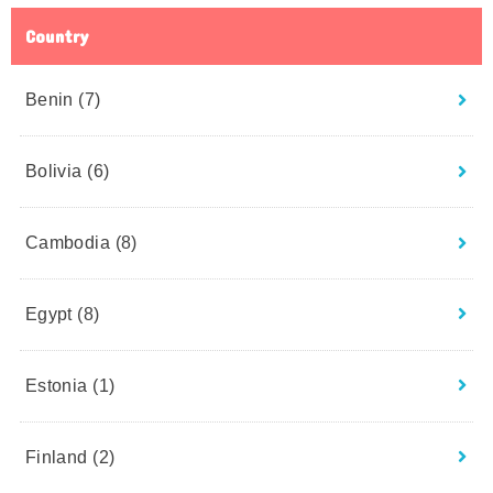
Country
Benin
(7)
Bolivia
(6)
Cambodia
(8)
Egypt
(8)
Estonia
(1)
Finland
(2)