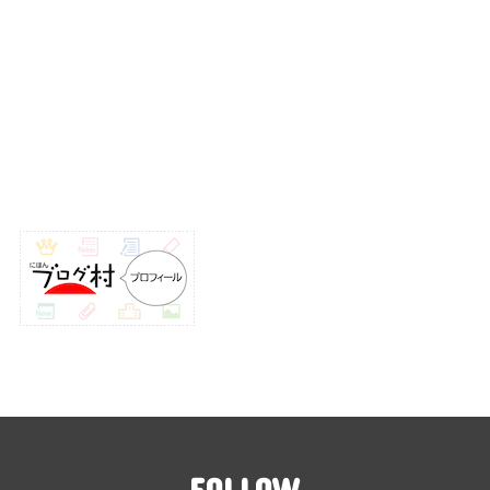
FOLLOW