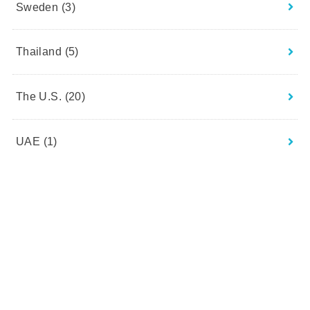
Sweden
(3)
Thailand
(5)
The U.S.
(20)
UAE
(1)