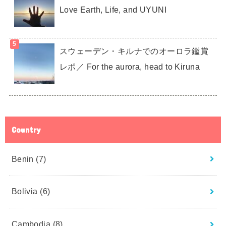
Love Earth, Life, and UYUNI
スウェーデン・キルナでのオーロラ鑑賞
レポ／ For the aurora, head to Kiruna
Country
Benin
(7)
Bolivia
(6)
Cambodia
(8)