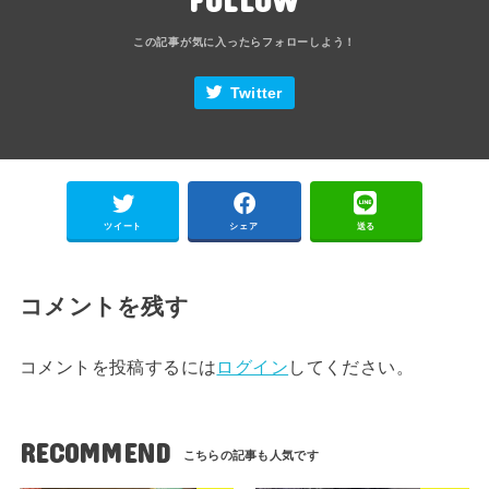
Twitter
ツイート
シェア
送る
コメントを残す
コメントを投稿するには
ログイン
してください。
RECOMMEND