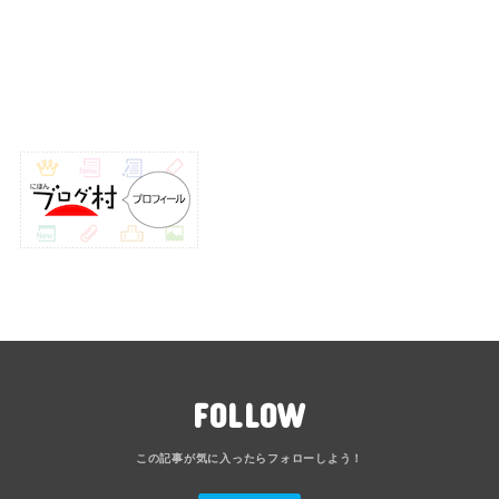
FOLLOW