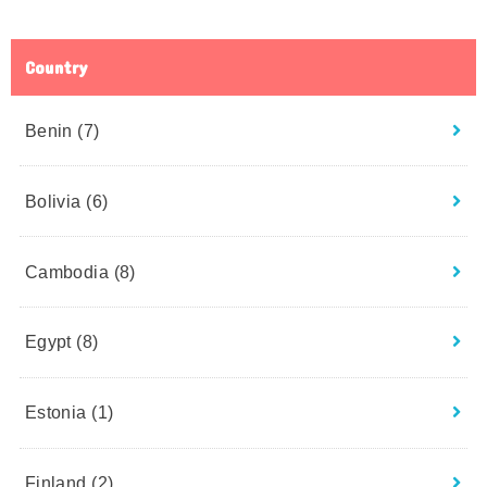
Country
Benin
(7)
Bolivia
(6)
Cambodia
(8)
Egypt
(8)
Estonia
(1)
Finland
(2)