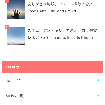
ありがとう地球。ウユニへ畏敬の念／
Love Earth, Life, and UYUNI
スウェーデン・キルナでのオーロラ鑑賞
レポ／ For the aurora, head to Kiruna
Country
Benin
(7)
Bolivia
(6)