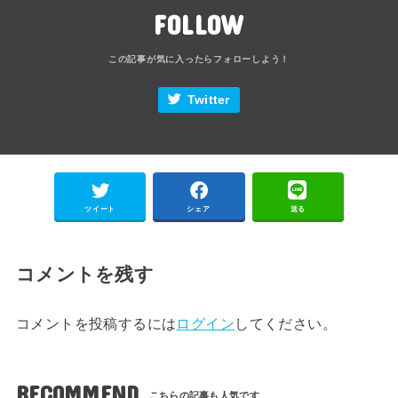
FOLLOW
Twitter
ツイート
シェア
送る
コメントを残す
コメントを投稿するには
ログイン
してください。
RECOMMEND