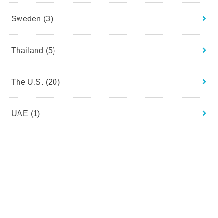
Sweden
(3)
Thailand
(5)
The U.S.
(20)
UAE
(1)