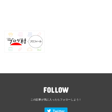
FOLLOW
Twitter