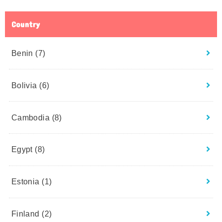
Country
Benin
(7)
Bolivia
(6)
Cambodia
(8)
Egypt
(8)
Estonia
(1)
Finland
(2)