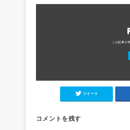
ツイート
コメントを残す