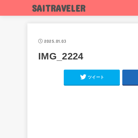
SAITRAVELER
2025.01.03
IMG_2224
ツイート