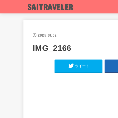
SAITRAVELER
2025.01.02
IMG_2166
ツイート