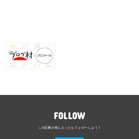
FOLLOW