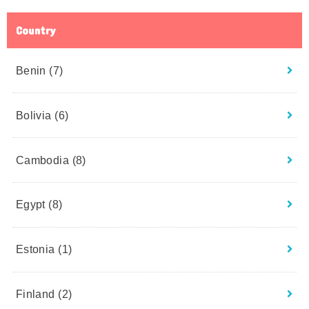
Country
Benin
(7)
Bolivia
(6)
Cambodia
(8)
Egypt
(8)
Estonia
(1)
Finland
(2)