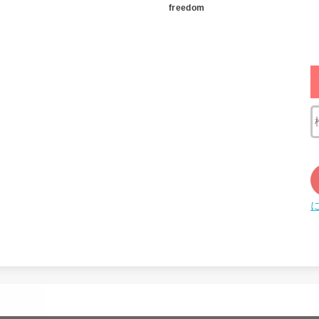
freedom