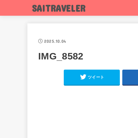
SAITRAVELER
2025.10.04
IMG_8582
ツイート