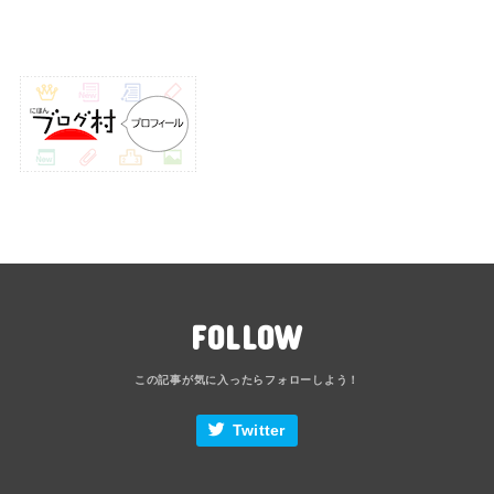
FOLLOW
Twitter