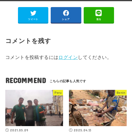
ツイート
シェア
送る
コメントを残す
コメントを投稿するには
ログイン
してください。
RECOMMEND
Peru
Benin
2021.05.09
2025.04.13