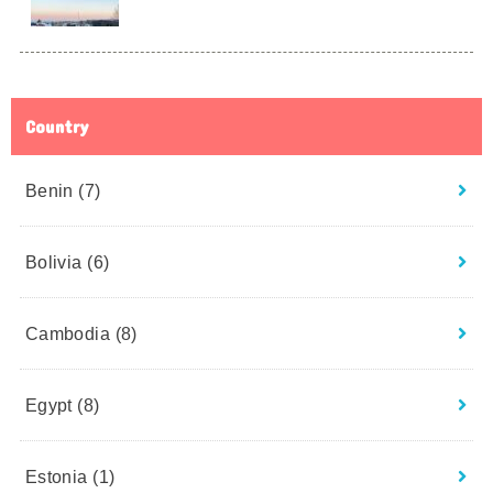
Country
Benin
(7)
Bolivia
(6)
Cambodia
(8)
Egypt
(8)
Estonia
(1)