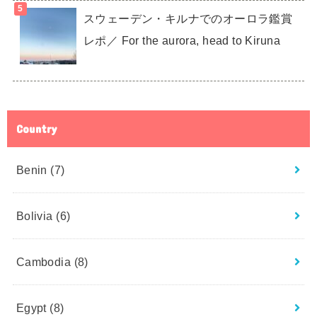
スウェーデン・キルナでのオーロラ鑑賞
レポ／ For the aurora, head to Kiruna
Country
Benin
(7)
Bolivia
(6)
Cambodia
(8)
Egypt
(8)