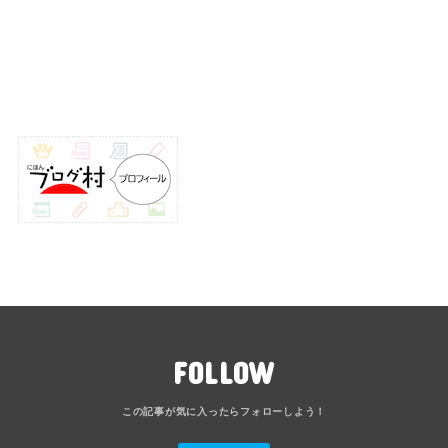
FOLLOW