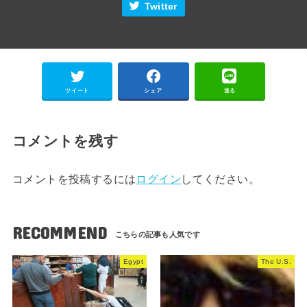
Twitter
ツイート
シェア
送る
コメントを残す
コメントを投稿するには
ログイン
してください。
RECOMMEND
Egypt
The U.S.