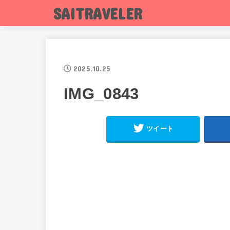
SAITRAVELER
2025.10.25
IMG_0843
ツイート