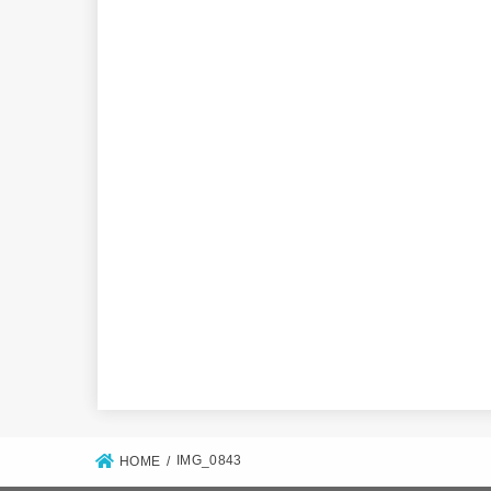
IMG_0843
HOME