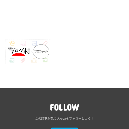
FOLLOW