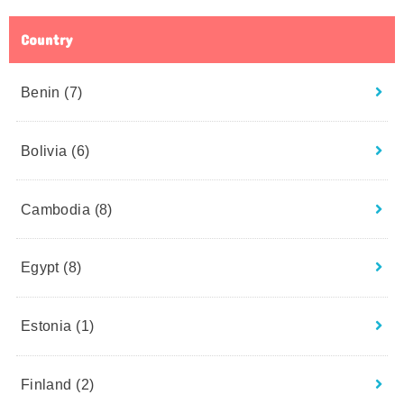
Country
Benin
(7)
Bolivia
(6)
Cambodia
(8)
Egypt
(8)
Estonia
(1)
Finland
(2)